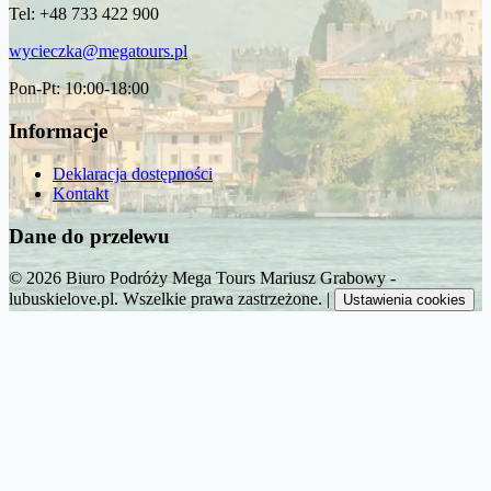
Tel: +48 733 422 900
wycieczka@megatours.pl
Pon-Pt: 10:00-18:00
Informacje
Deklaracja dostępności
Kontakt
Dane do przelewu
© 2026 Biuro Podróży Mega Tours Mariusz Grabowy -
lubuskielove.pl. Wszelkie prawa zastrzeżone.
|
Ustawienia cookies