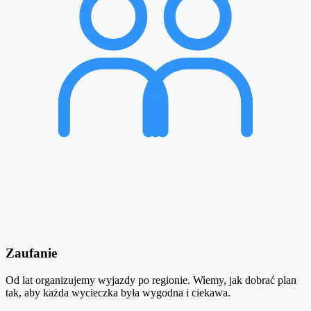
Zaufanie
Od lat organizujemy wyjazdy po regionie. Wiemy, jak dobrać plan
tak, aby każda wycieczka była wygodna i ciekawa.