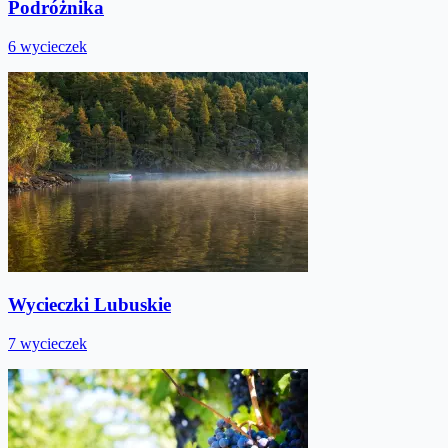
Podróżnika
6 wycieczek
Wycieczki Lubuskie
7 wycieczek