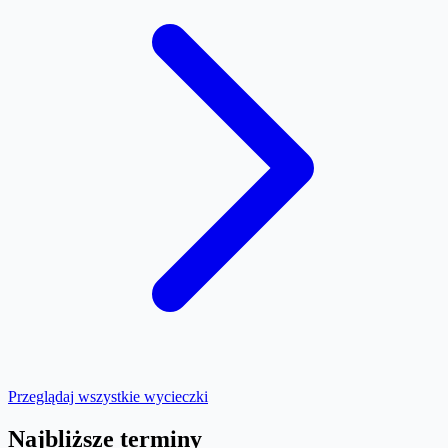
Przeglądaj wszystkie wycieczki
Najbliższe terminy