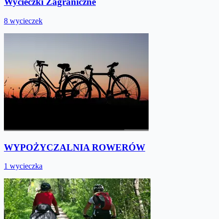
Wycieczki Zagraniczne
8 wycieczek
WYPOŻYCZALNIA ROWERÓW
1 wycieczka