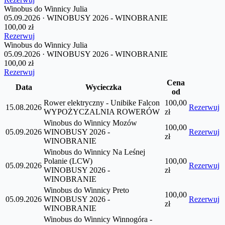
Winobus do Winnicy Julia
05.09.2026 · WINOBUSY 2026 - WINOBRANIE
100,00 zł
Rezerwuj
Winobus do Winnicy Julia
05.09.2026 · WINOBUSY 2026 - WINOBRANIE
100,00 zł
Rezerwuj
Cena
Data
Wycieczka
od
Rower elektryczny - Unibike Falcon
100,00
15.08.2026
Rezerwuj
WYPOŻYCZALNIA ROWERÓW
zł
Winobus do Winnicy Mozów
100,00
05.09.2026
WINOBUSY 2026 -
Rezerwuj
zł
WINOBRANIE
Winobus do Winnicy Na Leśnej
Polanie (LCW)
100,00
05.09.2026
Rezerwuj
WINOBUSY 2026 -
zł
WINOBRANIE
Winobus do Winnicy Preto
100,00
05.09.2026
WINOBUSY 2026 -
Rezerwuj
zł
WINOBRANIE
Winobus do Winnicy Winnogóra -