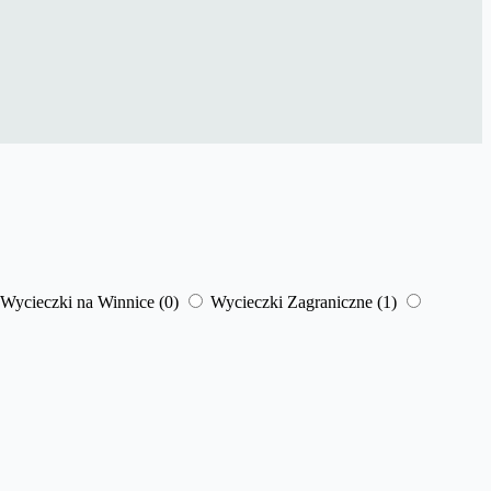
Wycieczki na Winnice
(0)
Wycieczki Zagraniczne
(1)