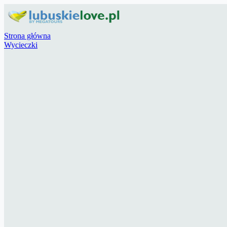
Strona główna
Wycieczki