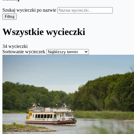
Szukaj wycieczki po nazwie
Filtruj
Wszystkie wycieczki
34 wycieczki
Sortowanie wycieczek