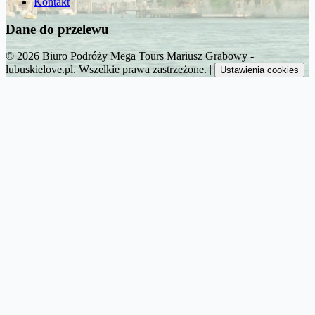
Kontakt
Dane do przelewu
© 2026 Biuro Podróży Mega Tours Mariusz Grabowy -
lubuskielove.pl. Wszelkie prawa zastrzeżone.
|
Ustawienia cookies