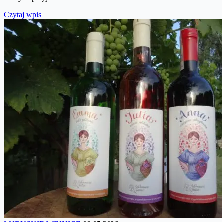
Czytaj wpis