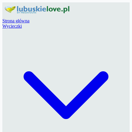
Strona główna
Wycieczki