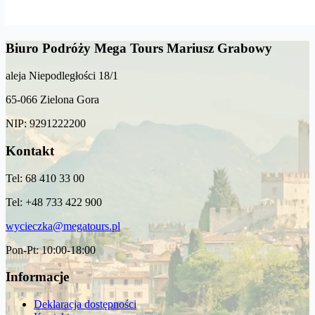
Biuro Podróży Mega Tours Mariusz Grabowy
aleja Niepodległości 18/1
65-066 Zielona Gora
NIP: 9291222200
Kontakt
Tel: 68 410 33 00
Tel: +48 733 422 900
wycieczka@megatours.pl
Pon-Pt: 10:00-18:00
Informacje
Deklaracja dostępności